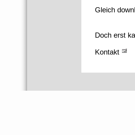
Gleich dow
Doch erst ka
Kontakt