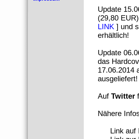
Update 15.
(29,80 EUR)
LINK
] und s
erhältlich!
Update 06.06
das Hardcov
17.06.2014 
ausgeliefert!
Auf
Twitter
f
Nähere Infos
Link auf