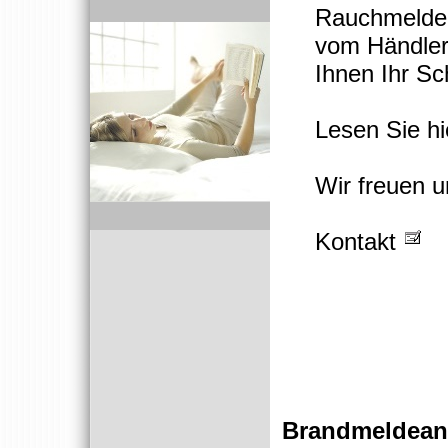
Rauchmelde
vom Händler
Ihnen Ihr Sc
Lesen Sie h
Wir freuen u
Kontakt
Brandmeldean