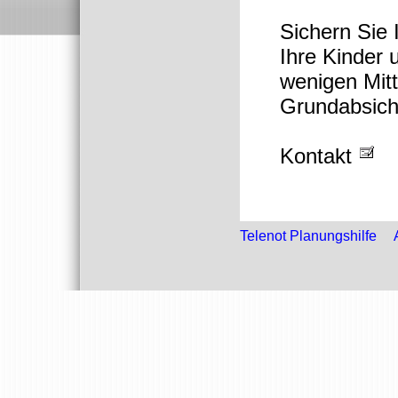
Sichern Sie
Ihre Kinder 
wenigen Mitt
Grundabsiche
Kontakt
Telenot Planungshilfe