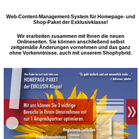
Web-Content-Management-System für Homepage- und
Shop-Paket der Exklusivklasse!
Wir erarbeiten zusammen mit Ihnen die neuen
Onlineseiten. Sie können anschließend selbst
zeitgemäße Änderungen vornehmen und das ganz
ohne Vorkenntnisse, auch mit unserem Shophybrid.