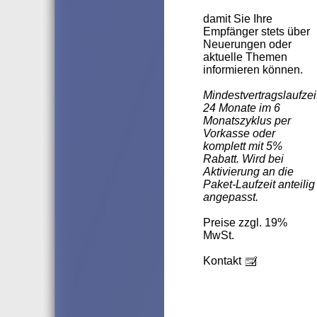
damit Sie Ihre
Empfänger stets über
Neuerungen oder
aktuelle Themen
informieren können.
Mindestvertragslaufzei
24 Monate im 6
Monatszyklus per
Vorkasse oder
komplett mit 5%
Rabatt. Wird bei
Aktivierung an die
Paket-Laufzeit anteilig
angepasst.
Preise zzgl. 19%
MwSt.
Kontakt