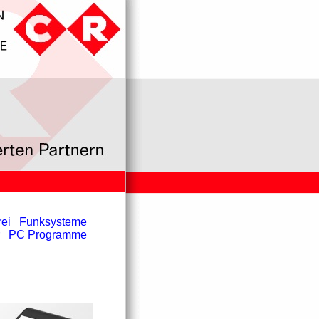
ei
Funksysteme
PC Programme