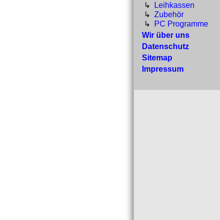
↳
Leihkassen
↳
Zubehör
↳
PC Programme
Wir über uns
Datenschutz
Sitemap
Impressum