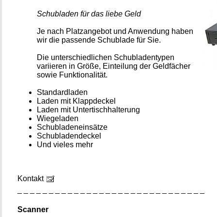
Schubladen für das liebe Geld
Je nach Platzangebot und Anwendung haben
wir die passende Schublade für Sie.
Die unterschiedlichen Schubladentypen
variieren in Größe, Einteilung der Geldfächer
sowie Funktionalität.
Standardladen
Laden mit Klappdeckel
Laden mit Untertischhalterung
Wiegeladen
Schubladeneinsätze
Schubladendeckel
Und vieles mehr
Kontakt
_ _ _ _ _ _ _ _ _ _ _ _ _ _ _ _ _ _ _ _ _ _ _ _ _ _ _ _ _ _
Scanner