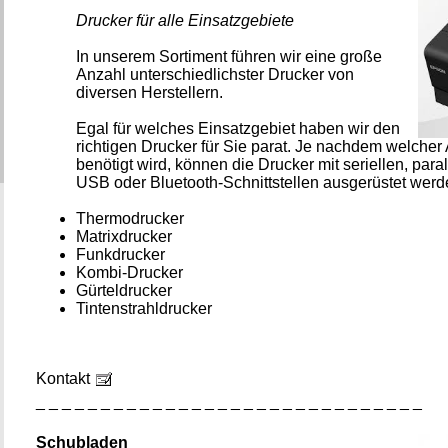
Drucker für alle Einsatzgebiete
In unserem Sortiment führen wir eine große
Anzahl unterschiedlichster Drucker von
diversen Herstellern.
Egal für welches Einsatzgebiet haben wir den
richtigen Drucker für Sie parat. Je nachdem welcher
benötigt wird, können die Drucker mit seriellen, par
USB oder Bluetooth-Schnittstellen ausgerüstet werd
Thermodrucker
Matrixdrucker
Funkdrucker
Kombi-Drucker
Gürteldrucker
Tintenstrahldrucker
Kontakt
_ _ _ _ _ _ _ _ _ _ _ _ _ _ _ _ _ _ _ _ _ _ _ _ _ _ _ _ _ _
Schubladen