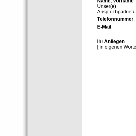
Name, Vorname
Unser(e)
Ansprechpartner/-
Telefonnummer
E-Mail
Ihr Anliegen
[ in eigenen Worte