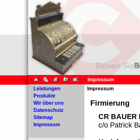
Impressum
Leistungen
Impressum
Produkte
Firmierung
Wir über uns
Datenschutz
CR BAUER R
Sitemap
c/o Patrick 
Impressum