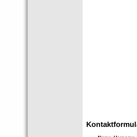
Kontaktformul