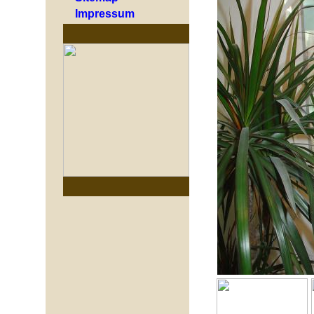
Impressum