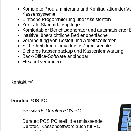
Komplette Programmierung und Konfiguration der Ve
Kassensysteme
Einfache Progammierung über Assistenten
Zentrale Stammdatenpflege
Komfortabler Berichtsgenerator und automatisierter 
Intuitive, übersichtliche Bedienoberfläche
Verarbeitung von Bestell und Arbeitszeitdaten
Sicherheit durch individuelle Zugriffsrechte
Sicheres Kassenbackup und Kassenfernwartung
Back-Office-Software anbindbar
Flexibel verbinden
Kontakt
_ _ _ _ _ _ _ _ _ _ _ _ _ _ _ _ _ _ _ _ _ _ _ _ _ _ _ _ _ _
Duratec POS PC
Preiswerte Duratec POS PC
Duratec POS PC stellt die umfassende
Duratec- Kassensoftware auch für PC