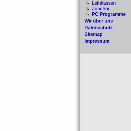
↳
Leihkassen
↳
Zubehör
↳
PC Programme
Wir über uns
Datenschutz
Sitemap
Impressum