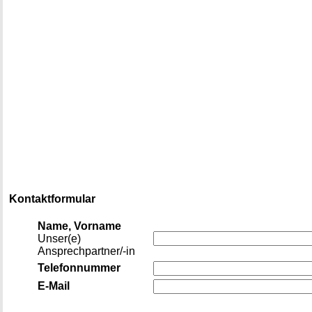
Kontaktformular
Name, Vorname
Unser(e)
Ansprechpartner/-in
Telefonnummer
E-Mail