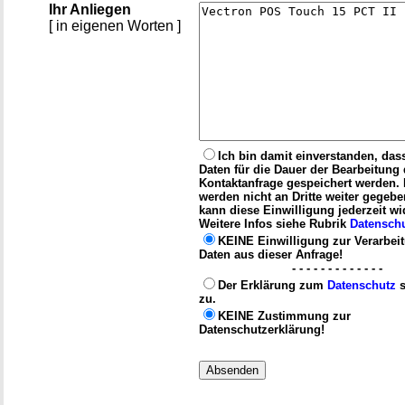
Ihr Anliegen
[ in eigenen Worten ]
Ich bin damit einverstanden, das
Daten für die Dauer der Bearbeitung 
Kontaktanfrage gespeichert werden.
werden nicht an Dritte weiter gegebe
kann diese Einwilligung jederzeit wi
Weitere Infos siehe Rubrik
Datensch
KEINE Einwilligung zur Verarbei
Daten aus dieser Anfrage!
- - - - - - - - - - - - -
Der Erklärung zum
Datenschutz
s
zu.
KEINE Zustimmung zur
Datenschutzerklärung!