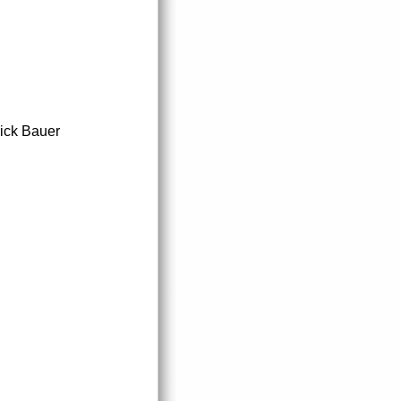
rick Bauer