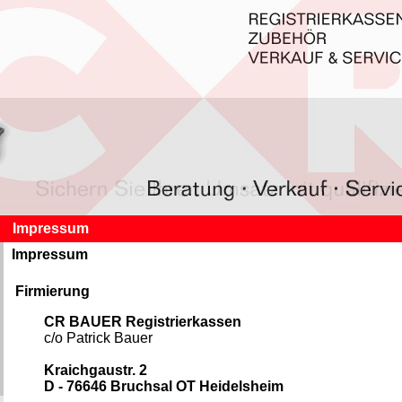
Impressum
Impressum
Firmierung
CR BAUER Registrierkassen
c/o Patrick Bauer
Kraichgaustr. 2
D - 76646 Bruchsal OT Heidelsheim