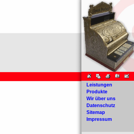
Leistungen
Produkte
Wir über uns
Datenschutz
Sitemap
Impressum